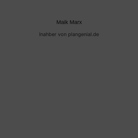
Maik Marx
Inahber von plangenial.de