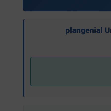
plangenial 