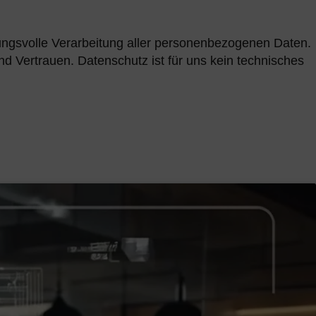
tungsvolle Verarbeitung aller personenbezogenen Daten.
d Vertrauen. Datenschutz ist für uns kein technisches