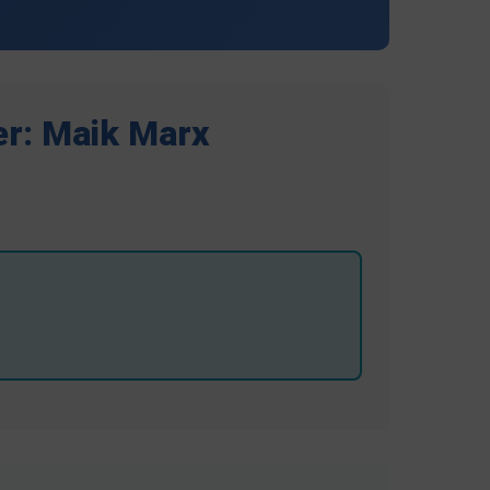
er: Maik Marx