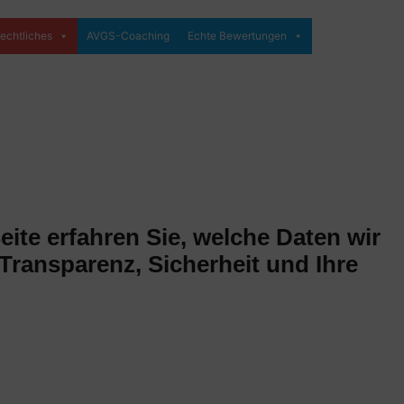
echtliches
AVGS-Coaching
Echte Bewertungen
ite erfahren Sie, welche Daten wir
Transparenz, Sicherheit und Ihre