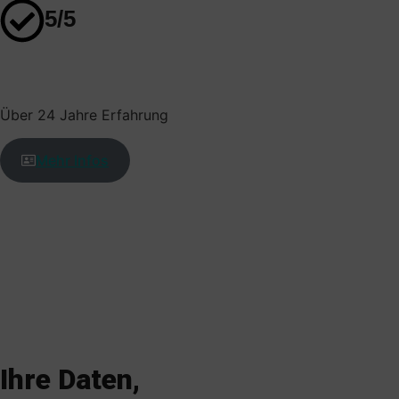
5/5
Über 24 Jahre Erfahrung
Mehr Infos
Ihre Daten,