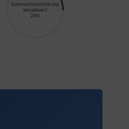
Datenschutzerklärung
aktualisiert
38%