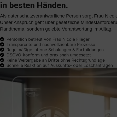
in besten Händen.
Als datenschutzverantwortliche Person sorgt Frau Nicol
Unser Anspruch geht über gesetzliche Mindestanforderun
Randthema, sondern gelebte Verantwortung im Alltag.
Persönlich betreut von Frau Nicole Flieger
Transparente und nachvollziehbare Prozesse
Regelmäßige interne Schulungen & Fortbildungen
DSGVO-konform und praxisnah umgesetzt
Keine Weitergabe an Dritte ohne Rechtsgrundlage
Schnelle Reaktion auf Auskunfts- oder Löschanfragen