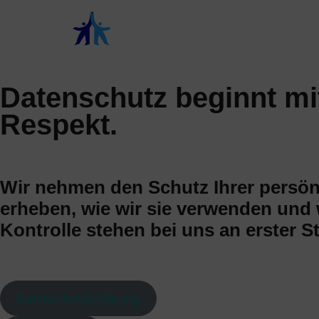
Inhalt
springen
Datenschutz beginnt mi
Respekt.
Wir nehmen den Schutz Ihrer persönli
erheben, wie wir sie verwenden und 
Kontrolle stehen bei uns an erster St
Datenschutzerklärung