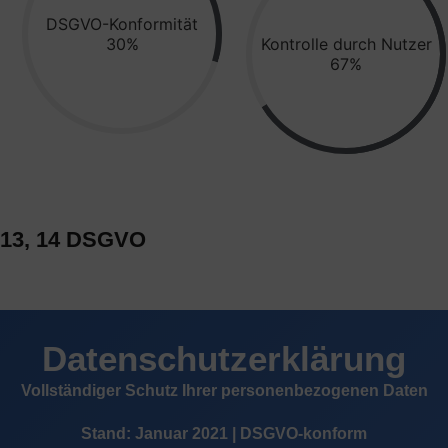
DSGVO-Konformität
44%
Kontrolle durch Nutzer
98%
 13, 14 DSGVO
Datenschutzerklärung
Vollständiger Schutz Ihrer personenbezogenen Daten
Stand: Januar 2021 | DSGVO-konform