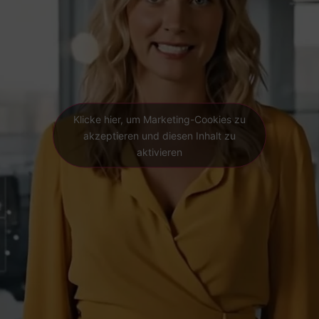
Klicke hier, um Marketing-Cookies zu
akzeptieren und diesen Inhalt zu
aktivieren