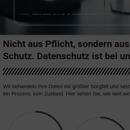
Nicht aus Pflicht, sondern au
Schutz.
Datenschutz ist bei u
Wir behandeln Ihre Daten mit größter Sorgfalt und set
ein Prozess, kein Zustand. Hier sehen Sie, wie weit wir