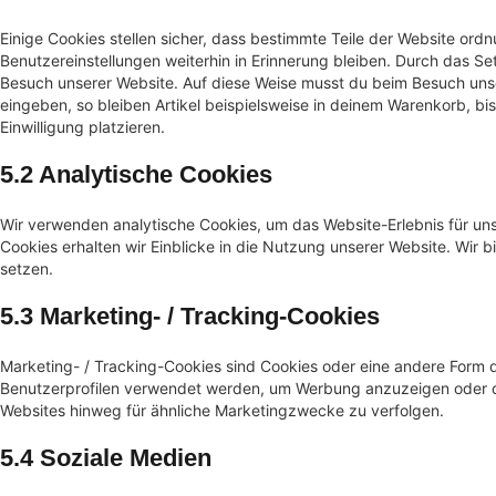
Einige Cookies stellen sicher, dass bestimmte Teile der Website or
Benutzereinstellungen weiterhin in Erinnerung bleiben. Durch das Set
Besuch unserer Website. Auf diese Weise musst du beim Besuch unse
eingeben, so bleiben Artikel beispielsweise in deinem Warenkorb, bi
Einwilligung platzieren.
5.2 Analytische Cookies
Wir verwenden analytische Cookies, um das Website-Erlebnis für uns
Cookies erhalten wir Einblicke in die Nutzung unserer Website. Wir b
setzen.
5.3 Marketing- / Tracking-Cookies
Marketing- / Tracking-Cookies sind Cookies oder eine andere Form d
Benutzerprofilen verwendet werden, um Werbung anzuzeigen oder d
Websites hinweg für ähnliche Marketingzwecke zu verfolgen.
5.4 Soziale Medien