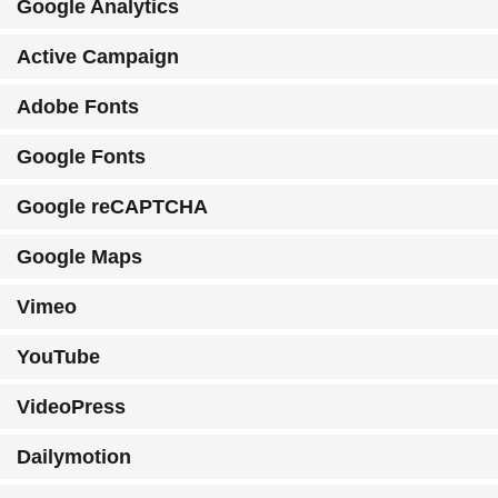
Google Analytics
Active Campaign
Adobe Fonts
Google Fonts
Google reCAPTCHA
Google Maps
Vimeo
YouTube
VideoPress
Dailymotion