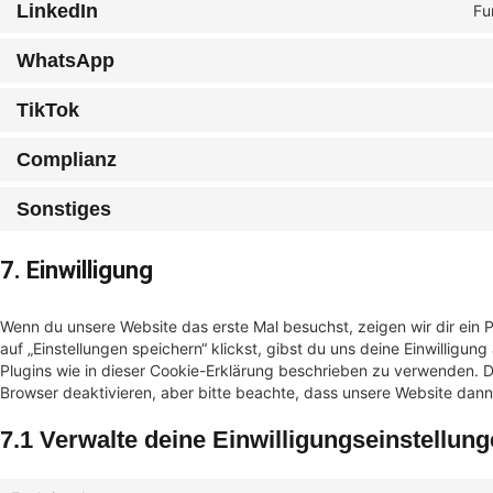
LinkedIn
Fu
WhatsApp
TikTok
Complianz
Sonstiges
7. Einwilligung
Wenn du unsere Website das erste Mal besuchst, zeigen wir dir ein 
auf „Einstellungen speichern“ klickst, gibst du uns deine Einwilligun
Plugins wie in dieser Cookie-Erklärung beschrieben zu verwenden.
Browser deaktivieren, aber bitte beachte, dass unsere Website dann 
7.1 Verwalte deine Einwilligungseinstellun