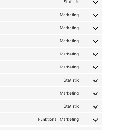
Statistik
Marketing
Marketing
Marketing
Marketing
Marketing
Statistik
Marketing
Statistik
Funktional, Marketing