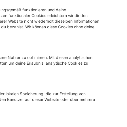
dnungsgemäß funktionieren und deine
zen funktionaler Cookies erleichtern wir dir den
rer Website nicht wiederholt dieselben Informationen
s du bezahlst. Wir können diese Cookies ohne deine
ere Nutzer zu optimieren. Mit diesen analytischen
itten um deine Erlaubnis, analytische Cookies zu
er lokalen Speicherung, die zur Erstellung von
en Benutzer auf dieser Website oder über mehrere