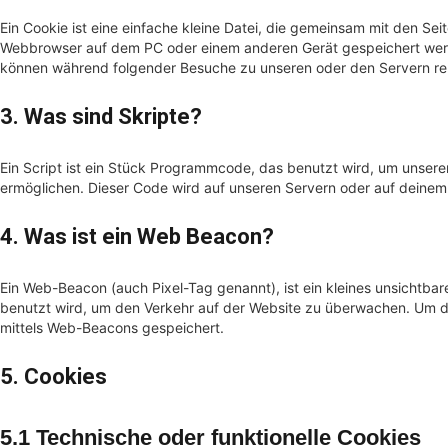
Ein Cookie ist eine einfache kleine Datei, die gemeinsam mit den Se
Webbrowser auf dem PC oder einem anderen Gerät gespeichert werd
können während folgender Besuche zu unseren oder den Servern rel
3. Was sind Skripte?
Ein Script ist ein Stück Programmcode, das benutzt wird, um unserer 
ermöglichen. Dieser Code wird auf unseren Servern oder auf deinem
4. Was ist ein Web Beacon?
Ein Web-Beacon (auch Pixel-Tag genannt), ist ein kleines unsichtbar
benutzt wird, um den Verkehr auf der Website zu überwachen. Um d
mittels Web-Beacons gespeichert.
5. Cookies
5.1 Technische oder funktionelle Cookies