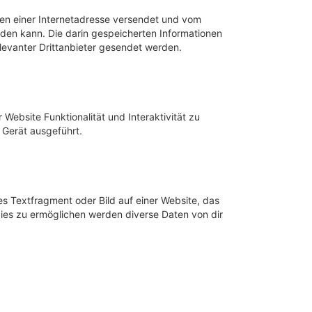
iten einer Internetadresse versendet und vom
en kann. Die darin gespeicherten Informationen
evanter Drittanbieter gesendet werden.
Website Funktionalität und Interaktivität zu
 Gerät ausgeführt.
es Textfragment oder Bild auf einer Website, das
ies zu ermöglichen werden diverse Daten von dir