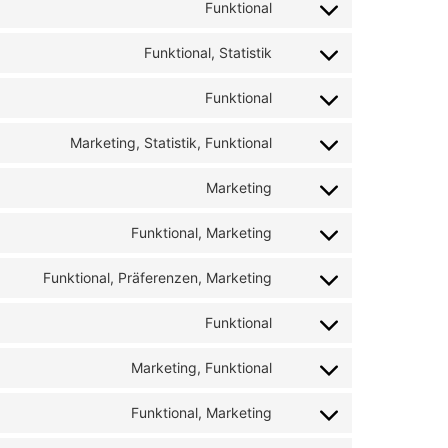
Funktional
Funktional, Statistik
Funktional
Marketing, Statistik, Funktional
Marketing
Funktional, Marketing
Funktional, Präferenzen, Marketing
Funktional
Marketing, Funktional
Funktional, Marketing