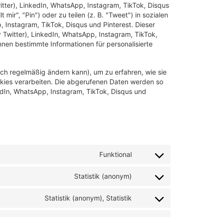
itter), LinkedIn, WhatsApp, Instagram, TikTok, Disqus
ir", "Pin") oder zu teilen (z. B. "Tweet") in sozialen
 Instagram, TikTok, Disqus und Pinterest. Dieser
y Twitter), LinkedIn, WhatsApp, Instagram, TikTok,
nnen bestimmte Informationen für personalisierte
sich regelmäßig ändern kann), um zu erfahren, wie sie
ookies verarbeiten. Die abgerufenen Daten werden so
kedIn, WhatsApp, Instagram, TikTok, Disqus und
Funktional
Statistik (anonym)
Statistik (anonym), Statistik