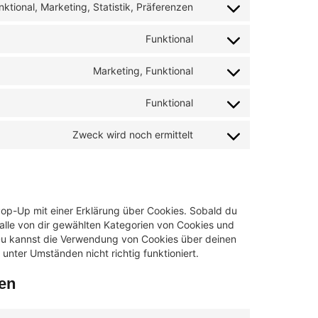
nktional, Marketing, Statistik, Präferenzen
Funktional
Marketing, Funktional
Funktional
Zweck wird noch ermittelt
Pop-Up mit einer Erklärung über Cookies. Sobald du
g alle von dir gewählten Kategorien von Cookies und
 Du kannst die Verwendung von Cookies über deinen
unter Umständen nicht richtig funktioniert.
gen