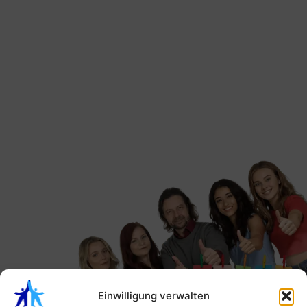
Einwilligung verwalten