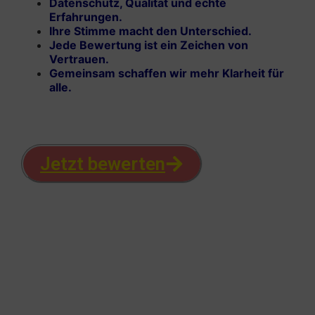
Datenschutz, Qualität und echte
Erfahrungen.
Ihre Stimme macht den Unterschied.
Jede Bewertung ist ein Zeichen von
Vertrauen.
Gemeinsam schaffen wir mehr Klarheit für
alle.
Jetzt bewerten